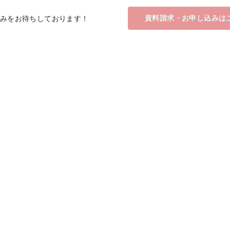
資料請求・お申し込みは
みをお待ちしております！